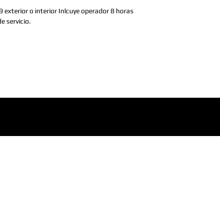
 exterior o interior Inlcuye operador 8 horas 
de servicio.