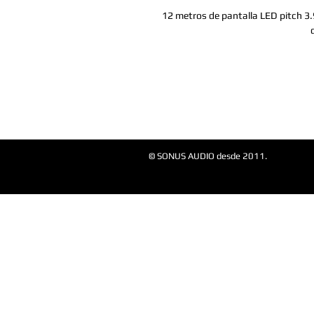
12 metros de pantalla LED pitch 3.9
© SONUS AUDIO desde 2011.