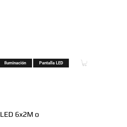
Iluminación
Pantalla LED
LED 6x2M o