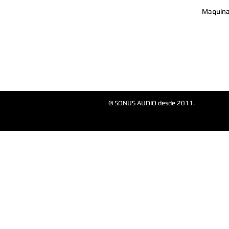
Maquina
© SONUS AUDIO desde 2011.