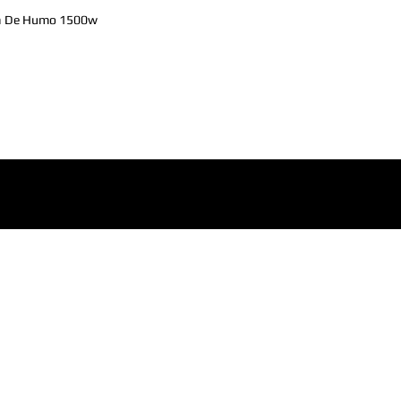
 De Humo 1500w 